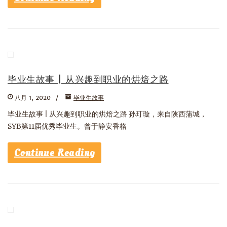
毕业生故事 | 从兴趣到职业的烘焙之路
八月 1, 2020
毕业生故事
毕业生故事 | 从兴趣到职业的烘焙之路 孙玎璇，来自陕西蒲城，
SYB第11届优秀毕业生。曾于静安香格
Continue Reading