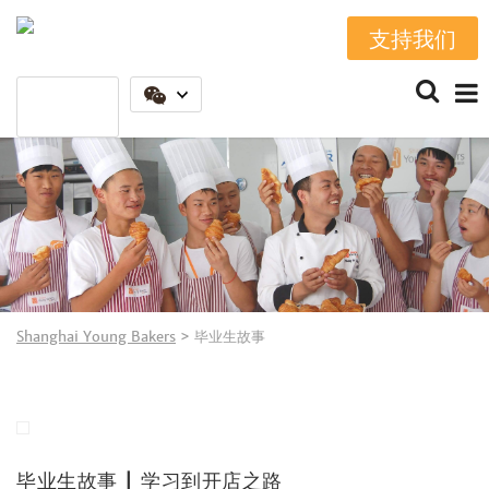
支持我们
Shanghai Young Bakers
>
毕业生故事
毕业生故事 | 学习到开店之路