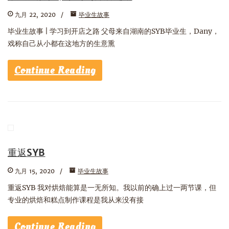
九月 22, 2020
毕业生故事
毕业生故事 | 学习到开店之路 父母来自湖南的SYB毕业生，Dany，
戏称自己从小都在这地方的生意熏
Continue Reading
重返SYB
九月 15, 2020
毕业生故事
重返SYB 我对烘焙能算是一无所知。我以前的确上过一两节课，但
专业的烘焙和糕点制作课程是我从来没有接
Continue Reading