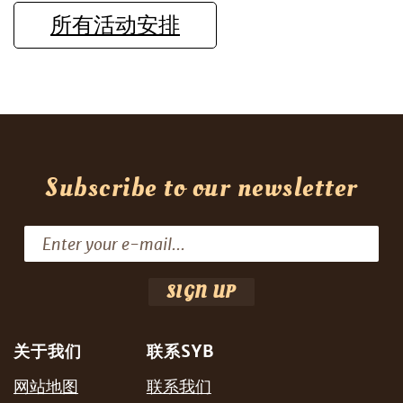
所有活动安排
Subscribe to our newsletter
关于我们
联系SYB
网站地图
联系我们