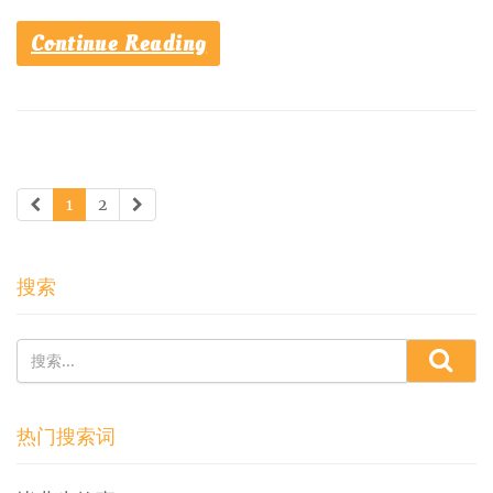
Continue Reading
1
2
搜索
热门搜索词