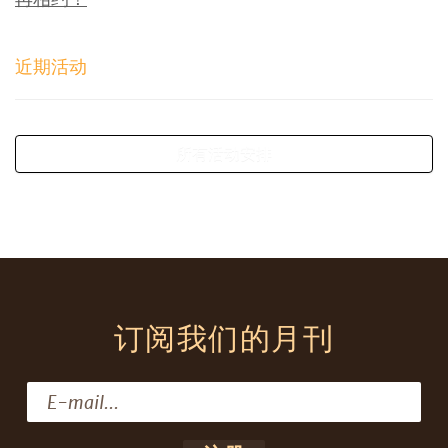
近期活动
所有活动安排
订阅我们的月刊