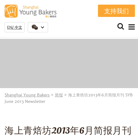
支持我们
EN
中文
Shanghai Young Bakers
>
简报
>
海上青焙坊2013年6月简报月刊 SYB
June 2013 Newsletter
海上青焙坊2013年6月简报月刊