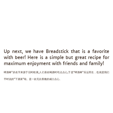
Up next, we have Breadstick that is a favorite
with beer! Here is a simple but great recipe for
maximum enjoyment with friends and family!
啤酒棒”的名字来源于旧时欧洲,人们喜欢喝酒时吃点点心,于是“啤酒棒”应运而生，也就是我们
平时说的“下酒菜”啦。是一款无比香脆的咸口点心。