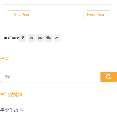
← Prev Post
Next Post →
Share
搜索
热门搜索词
毕业生故事