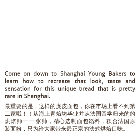
Come on down to Shanghai Young Bakers to
learn how to recreate that look, taste and
sensation for this unique bread that is pretty
rare in Shanghai.
最重要的是，这样的虎皮面包，你在市场上看不到第
二家哦！！从海上青焙坊毕业并从法国留学归来的的
烘焙师——张帅，精心选制面包馅料，糅合法国原
装面粉，只为给大家带来最正宗的法式烘焙口味。