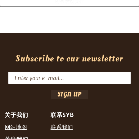
所有活动安排
Subscribe to our newsletter
关于我们
联系SYB
网站地图
联系我们