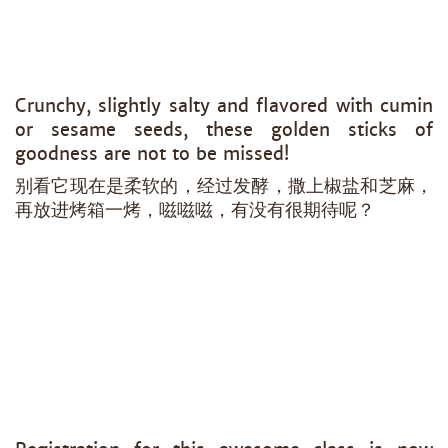
Crunchy, slightly salty and flavored with cumin
or sesame seeds, these golden sticks of
goodness are not to be missed!
别看它现在是柔软的，经过发酵，撒上椒盐和芝麻，
再放进烤箱一烤，嗞嗞嗞，有没有很期待呢？