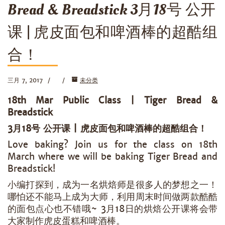
Bread & Breadstick 3月18号 公开
课 | 虎皮面包和啤酒棒的超酷组
合！
三月 7, 2017
未分类
18th Mar Public Class | Tiger Bread &
Breadstick
3月18号 公开课 | 虎皮面包和啤酒棒的超酷组合！
Love baking? Join us for the class on 18th
March where we will be baking Tiger Bread and
Breadstick!
小编打探到，成为一名烘焙师是很多人的梦想之一！
哪怕还不能马上成为大师，利用周末时间做两款酷酷
的面包点心也不错哦~ 3月18日的烘焙公开课将会带
大家制作虎皮蛋糕和啤酒棒。