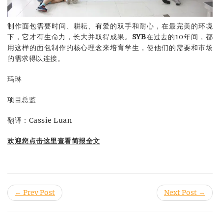
制作面包需要时间、耕耘、有爱的双手和耐心，在最完美的环境
下，它才有生命力，长大并取得成果。
SYB
在过去的10年间，都
用这样的面包制作的核心理念来培育学生，使他们的需要和市场
的需求得以连接。
玛琳
项目总监
翻译：Cassie Luan
欢迎您点击这里查看简报全文
← Prev Post
Next Post →