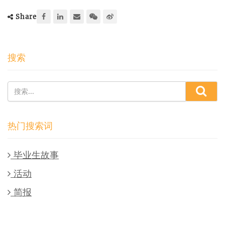
Share
搜索
热门搜索词
毕业生故事
活动
简报