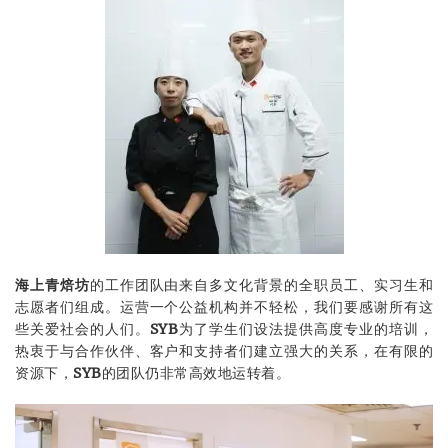
海上
青焙坊
的工作团队由来自多文化背景的全职员工、实习生和
志愿者们组成。运营一个公益机构并不轻松，我们要感谢所有这
些关爱社会的人们。
SYB
为了学生们设法提供高度专业的培训，
热衷于与合作伙伴、客户和支持者们建立强大的关系，在有限的
资源下，
SYB
的团队仍非常高效地运转着。