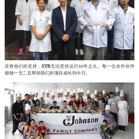
没有他们的支持，
SYB
无法坚持运行10年之久。每一位合作伙伴
都独一无二且帮助我们的项目成长到今日。