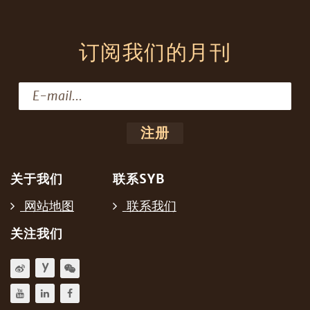
订阅我们的月刊
关于我们
联系SYB
网站地图
联系我们
关注我们