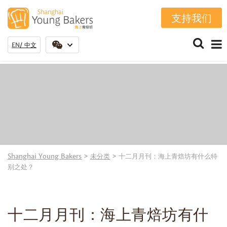
支持我们
EN
中文
Shanghai Young Bakers
>
未分类
>
十二月月刊：海上青焙坊有什么特
别之处？
十二月月刊：海上青焙坊有什