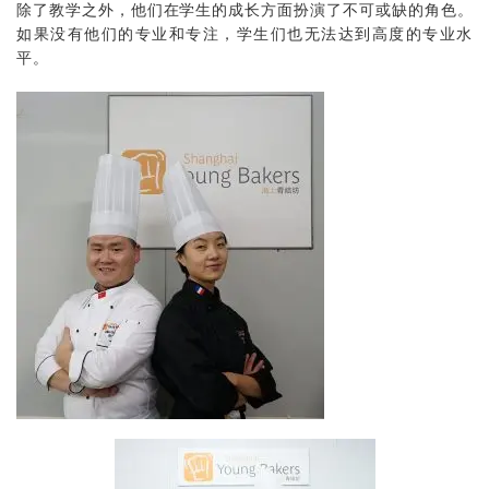
除了教学之外，他们在学生的成长方面扮演了不可或缺的角色。
如果没有他们的专业和专注，学生们也无法达到高度的专业水
平。