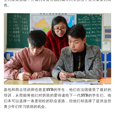
色。
面包和西点培训师也曾是
SYB
的学生，他们在法国接受了最好的
培训，从而能将他们对烘焙的爱传递给下一代
SYB
的学生们。他
们本可以选择一条更轻松的职业道路，但他们却选择了提供这些
青少年们学习烘焙的机会。