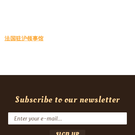
法国驻沪领事馆
Subscribe to our newsletter