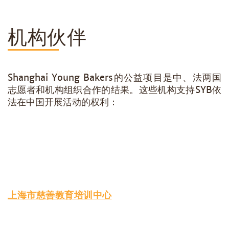
机构伙伴
Shanghai Young Bakers的公益项目是中、法两国
志愿者和机构组织合作的结果。这些机构支持SYB依
法在中国开展活动的权利：
上海市慈善教育培训中心