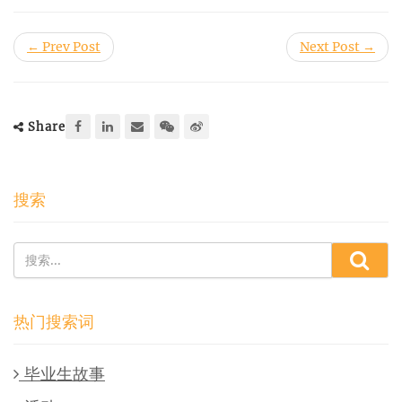
← Prev Post
Next Post →
Share
搜索
热门搜索词
毕业生故事