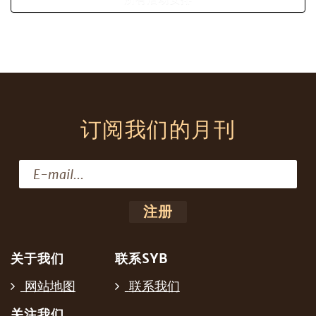
订阅我们的月刊
关于我们
联系SYB
网站地图
联系我们
关注我们