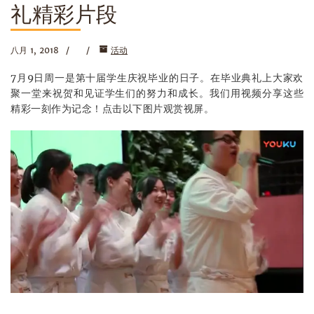
礼精彩片段
八月 1, 2018
活动
7月9日周一是第十届学生庆祝毕业的日子。在毕业典礼上大家欢
聚一堂来祝贺和见证学生们的努力和成长。我们用视频分享这些
精彩一刻作为记念！点击以下图片观赏视屏。