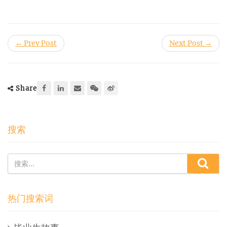
← Prev Post
Next Post →
Share
搜索
热门搜索词