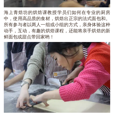
海上青焙坊的烘焙课教授学员们如何在专业的厨房
中，使用高品质的食材，烘焙出正宗的法式面包和。
所有参与者以两人一组或小组的方式，亲身体验这种
动手，互动，有趣的烘焙课程，还能将亲手烘焙的新
鲜面包或甜点带回家哟！