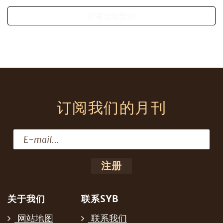
所有活动安排
订阅我们的月刊
关于我们
联系SYB
网站地图
联系我们