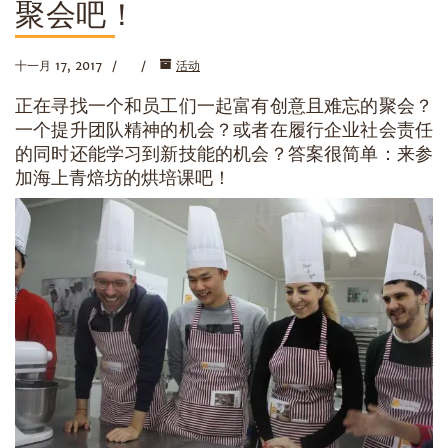
聚会吧！
十一月 17, 2017
活动
正在寻找一个和员工们一起富有创意且难忘的聚会？
一个提升团队精神的机会？或者在履行企业社会责任
的同时还能学习到新技能的机会？答案很简单：来参
加海上青焙坊的烘培课吧！