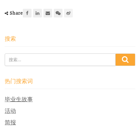
Share
搜索
热门搜索词
毕业生故事
活动
简报