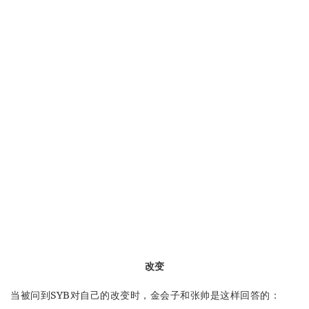
改变
当被问到SYB对自己的改变时，金会子和张帅是这样回答的：