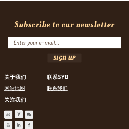
Subscribe to our newsletter
关于我们
联系SYB
网站地图
联系我们
关注我们