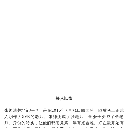
授人以焙
张帅清楚地记得他们是在2016年5月31日回国的，随后马上正式
入职作为SYB的老师。张帅变成了张老师，金会子变成了金老
师。身份的转换，让他们都感觉第一年有点困难。好在最开始有