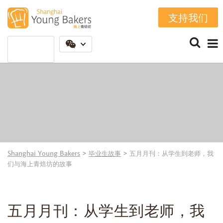
支持我们
Shanghai Young Bakers
>
毕业生故事
>
五月月刊：从学生到老师，我
们与海上青焙坊的故事
五月月刊：从学生到老师，我